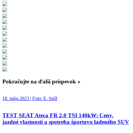
Pokračujte na ďalší príspevok »
18. mája 2023 | Foto: E. Stríž
TEST SEAT Ateca FR 2.0 TSI 140kW: Ceny,
jazdné vlastnosti a spotreba športovo ladeného SUV