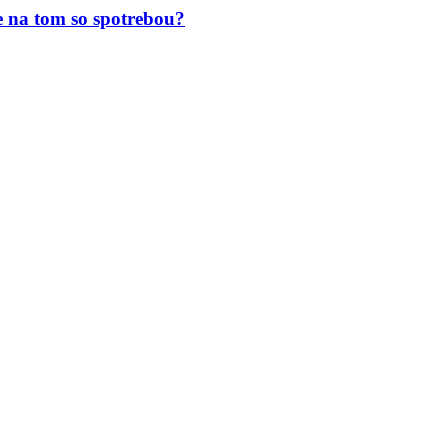
 na tom so spotrebou?