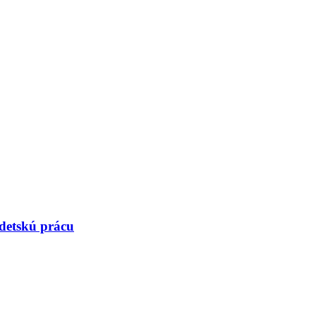
 detskú prácu