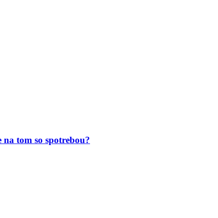
 na tom so spotrebou?