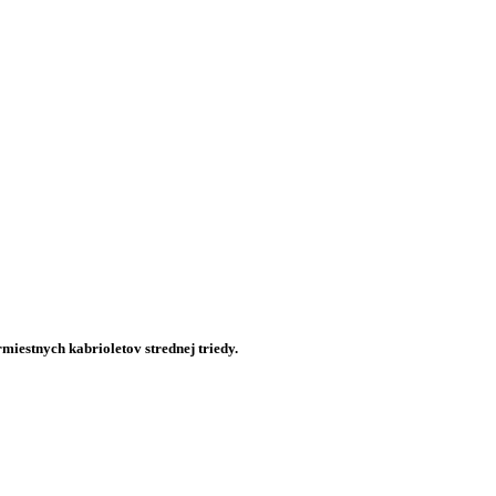
miestnych kabrioletov strednej triedy.