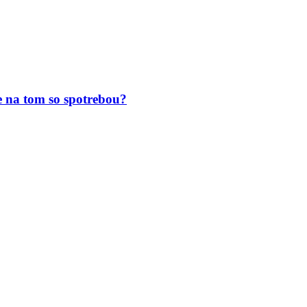
 na tom so spotrebou?