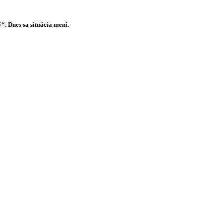
. Dnes sa situácia mení.