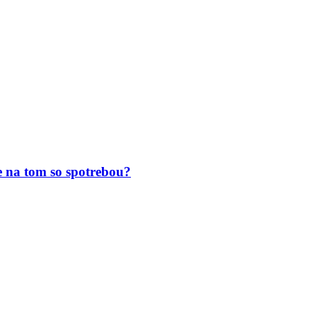
 na tom so spotrebou?