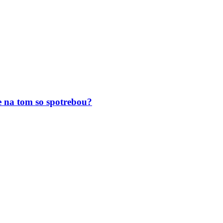
 na tom so spotrebou?