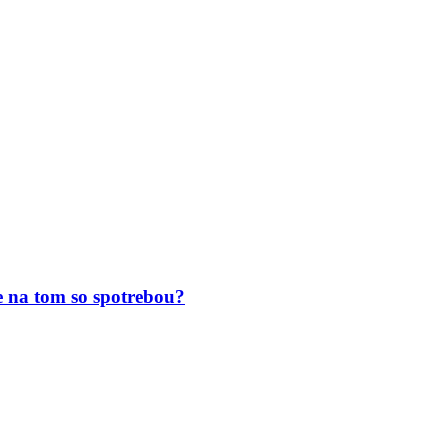
 na tom so spotrebou?