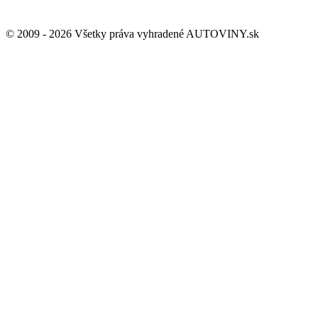
© 2009 - 2026 Všetky práva vyhradené AUTOVINY.sk